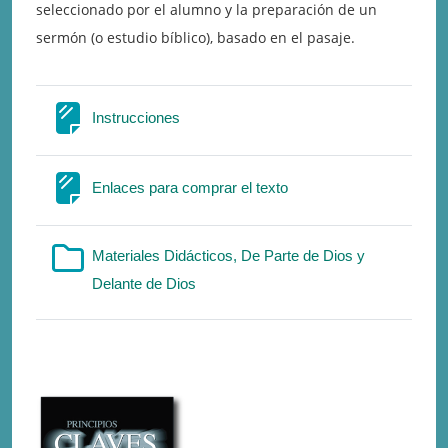
seleccionado por el alumno y la preparación de un
sermón (o estudio bíblico), basado en el pasaje.
Σελίδα
Instrucciones
Σελίδα
Enlaces para comprar el texto
Materiales Didácticos, De Parte de Dios y
Φάκελος
Delante de Dios