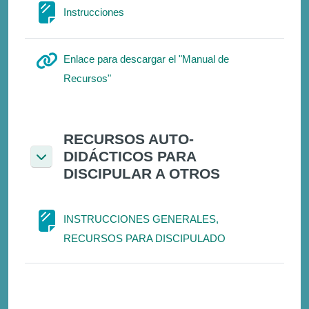
Σελίδα
Instrucciones
Enlace para descargar el "Manual de
Διεύθυνση URL
Recursos"
RECURSOS AUTO-
DIDÁCTICOS PARA
Σύμπτυξη
DISCIPULAR A OTROS
INSTRUCCIONES GENERALES,
Σελίδα
RECURSOS PARA DISCIPULADO