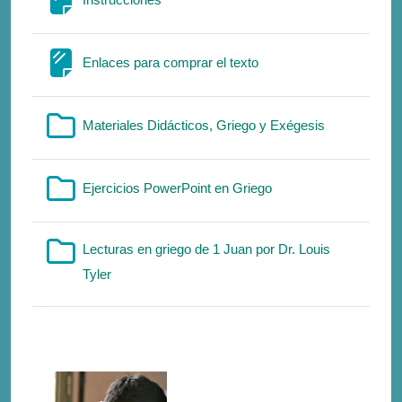
Σελίδα
Enlaces para comprar el texto
Φάκελος
Materiales Didácticos, Griego y Exégesis
Φάκελος
Ejercicios PowerPoint en Griego
Lecturas en griego de 1 Juan por Dr. Louis
Φάκελος
Tyler