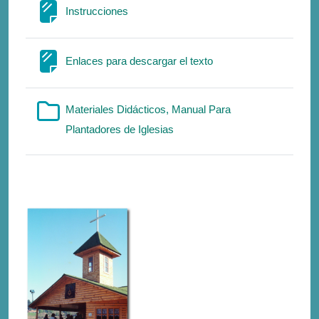
Σελίδα
Instrucciones
Σελίδα
Enlaces para descargar el texto
Materiales Didácticos, Manual Para
Φάκελος
Plantadores de Iglesias