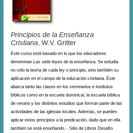
Principios de la Enseñanza
Cristiana
, W.V. Gritter
Este curso está basado en lo que los educadores
denominan
Las siete leyes de la enseñanza.
Se estudia
no sólo la teoría de cada ley o principio, sino también su
aplicación en el campo de la educación cristiana. Éste
abarca tanto las clases en los seminarios e institutos
bíblicos como en la escuela dominical, la escuela bíblica
de verano y los distintos estudios que forman parte de las
actividades de las iglesias locales. Además, se pueden
aplicar estos principios a la predicación, dado que en ella
también se está enseñando. - Sitio de Libros Desafío