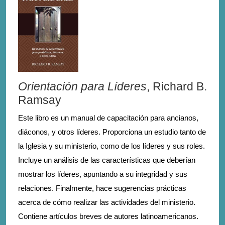
Orientación para Líderes
, Richard B.
Ramsay
Este libro es un manual de capacitación para ancianos,
diáconos, y otros líderes. Proporciona un estudio tanto de
la Iglesia y su ministerio, como de los líderes y sus roles.
Incluye un análisis de las características que deberían
mostrar los líderes, apuntando a su integridad y sus
relaciones. Finalmente, hace sugerencias prácticas
acerca de cómo realizar las actividades del ministerio.
Contiene artículos breves de autores latinoamericanos.