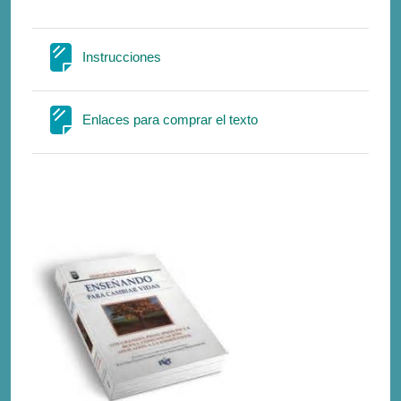
Σελίδα
Instrucciones
Σελίδα
Enlaces para comprar el texto