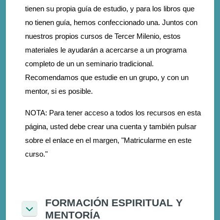
tienen su propia guía de estudio, y para los libros que
no tienen guía, hemos confeccionado una. Juntos con
nuestros propios cursos de Tercer Milenio, estos
materiales le ayudarán a acercarse a un programa
completo de un un seminario tradicional.
Recomendamos que estudie en un grupo, y con un
mentor, si es posible.
NOTA: Para tener acceso a todos los recursos en esta
página, usted debe crear una cuenta y también pulsar
sobre el enlace en el margen, "Matricularme en este
curso."
FORMACIÓN ESPIRITUAL Y
MENTORÍA
Σύμπτυξη