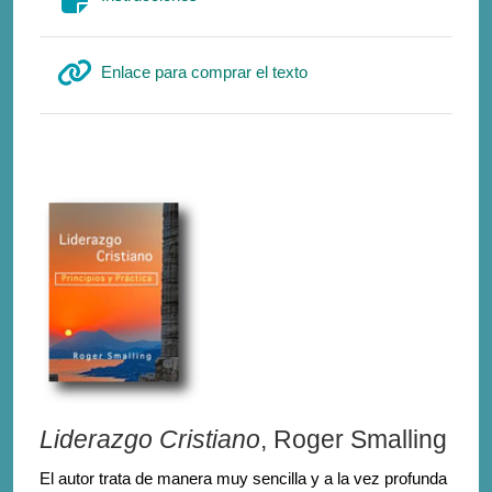
Διεύθυνση URL
Enlace para comprar el texto
Liderazgo Cristiano
, Roger Smalling
El autor trata de manera muy sencilla y a la vez profunda