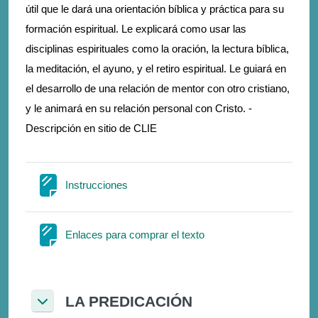
útil que le dará una orientación bíblica y práctica para su
formación espiritual. Le explicará como usar las
disciplinas espirituales como la oración, la lectura bíblica,
la meditación, el ayuno, y el retiro espiritual. Le guiará en
el desarrollo de una relación de mentor con otro cristiano,
y le animará en su relación personal con Cristo. -
Descripción en sitio de CLIE
Σελίδα
Instrucciones
Σελίδα
Enlaces para comprar el texto
LA PREDICACIÓN
Σύμπτυξη