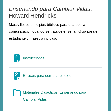
Enseñando para Cambiar Vidas
,
Howard Hendricks
Maravillosos principios bíblicos para una buena
comunicación cuando se trata de enseñar. Guía para el
estudiante y maestro incluida.
Σελίδα
Instrucciones
Σελίδα
Enlaces para comprar el texto
Materiales Didácticos, Enseñando para
Φάκελος
Cambiar Vidas