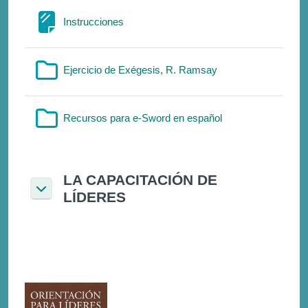
Σελίδα
Instrucciones
Φάκελος
Ejercicio de Exégesis, R. Ramsay
Φάκελος
Recursos para e-Sword en español
LA CAPACITACIÓN DE
LÍDERES
Σύμπτυξη