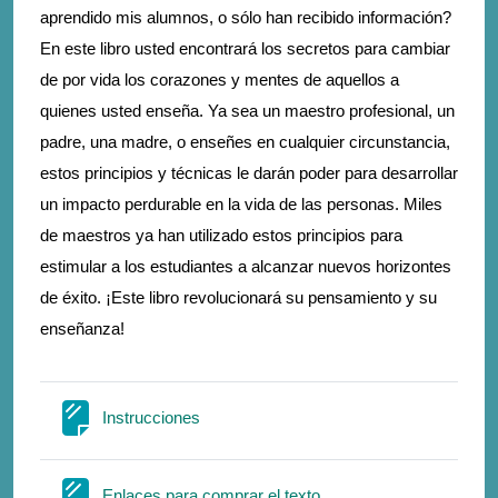
aprendido mis alumnos, o sólo han recibido información?
En este libro usted encontrará los secretos para cambiar
de por vida los corazones y mentes de aquellos a
quienes usted enseña. Ya sea un maestro profesional, un
padre, una madre, o enseñes en cualquier circunstancia,
estos principios y técnicas le darán poder para desarrollar
un impacto perdurable en la vida de las personas. Miles
de maestros ya han utilizado estos principios para
estimular a los estudiantes a alcanzar nuevos horizontes
de éxito. ¡Este libro revolucionará su pensamiento y su
enseñanza!
Σελίδα
Instrucciones
Σελίδα
Enlaces para comprar el texto