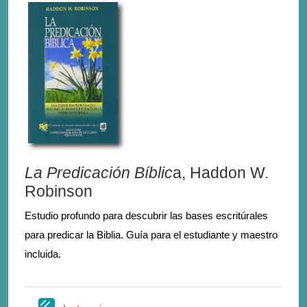
La Predicación Bíblic
a, Haddon W.
Robinson
Estudio profundo para descubrir las bases escritúrales
para predicar la Biblia. Guía para el estudiante y maestro
incluida.