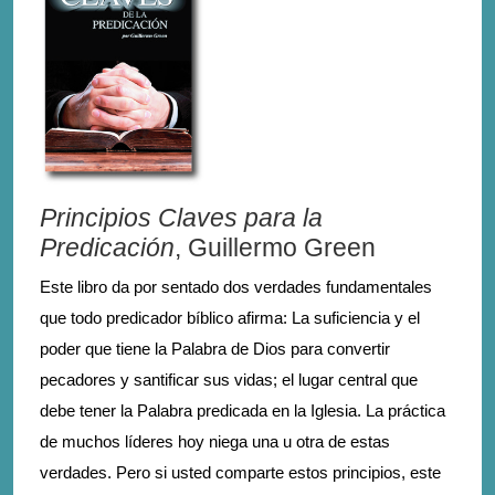
Principios Claves para la
Predicación
, Guillermo Green
Este libro da por sentado dos verdades fundamentales
que todo predicador bíblico afirma: La suficiencia y el
poder que tiene la Palabra de Dios para convertir
pecadores y santificar sus vidas; el lugar central que
debe tener la Palabra predicada en la Iglesia. La práctica
de muchos líderes hoy niega una u otra de estas
verdades. Pero si usted comparte estos principios, este