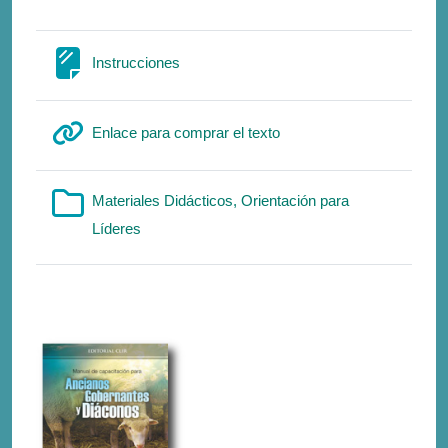
Σελίδα
Instrucciones
Διεύθυνση URL
Enlace para comprar el texto
Materiales Didácticos, Orientación para
Φάκελος
Líderes