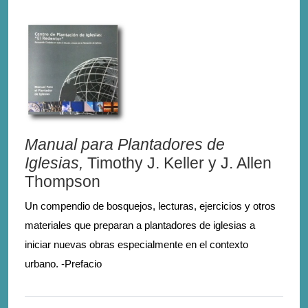
Manual para Plantadores de
Iglesias,
Timothy J. Keller y J. Allen
Thompson
Un compendio de bosquejos, lecturas, ejercicios y otros
materiales que preparan a plantadores de iglesias a
iniciar nuevas obras especialmente en el contexto
urbano. -Prefacio