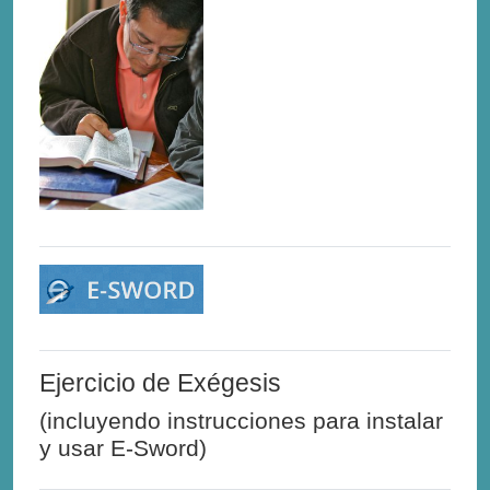
Ejercicio de Exégesis
(incluyendo instrucciones para instalar
y usar E-Sword)