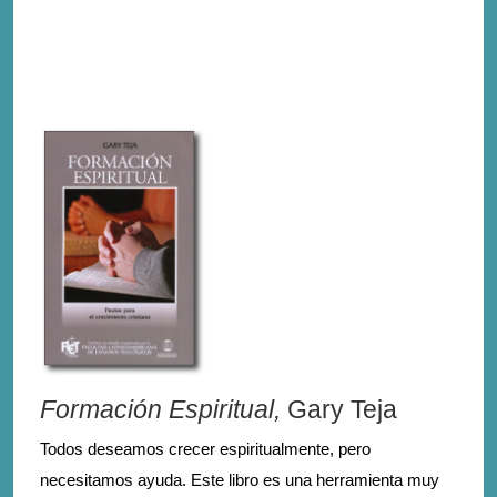
Formación Espiritual,
Gary Teja
Todos deseamos crecer espiritualmente, pero
necesitamos ayuda. Este libro es una herramienta muy