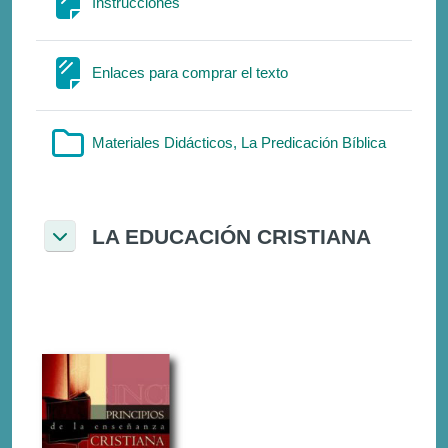
Σελίδα
Instrucciones
Σελίδα
Enlaces para comprar el texto
Φάκελος
Materiales Didácticos, La Predicación Bíblica
LA EDUCACIÓN CRISTIANA
Σύμπτυξη