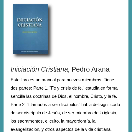
Iniciación Cristiana,
Pedro Arana
Este libro es un manual para nuevos miembros. Tiene
dos partes: Parte 1, "Fe y crisis de fe," estudia en forma
sencilla las doctrinas de Dios, el hombre, Cristo, y la fe.
Parte 2, "Llamados a ser discípulos" habla del significado
de ser discípulo de Jesús, de ser miembro de la iglesia,
los sacramentos, el culto, la mayordomía, la
evangelización, y otros aspectos de la vida cristiana.