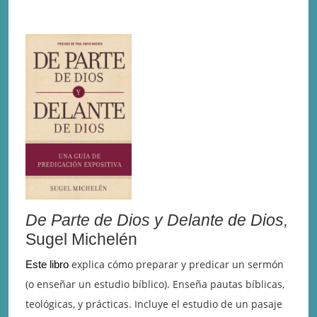
De Parte de Dios y Delante de Dios,
Sugel Michelén
explica cómo preparar y predicar un sermón
Este libro
(o enseñar un estudio bíblico). Enseña pautas bíblicas,
teológicas, y prácticas. Incluye el estudio de un pasaje