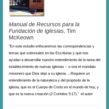
Manual de Recursos para la
Fundación de Iglesias,
Tim
McKeown
"En este estudio enfocaremos las correspondencias y
temas que sobresalen en las Escrituras y que nos
ayudan a desarrollar nuestro entendimiento de la tarea del
establecimiento de nuevas iglesias -- o sea el mandato
misionero que Dios dejó a su iglesia. ...Requiere un
entendimiento de la naturaleza y del propósito de la
iglesia, que es el Cuerpo de Cristo en el mundo de hoy, y
que es la nueva creación (2 Corintios 5:17)." -el autor