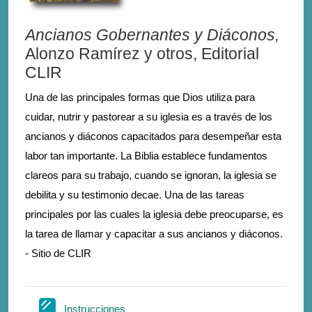
Ancianos Gobernantes y Diáconos,
Alonzo Ramírez y otros, Editorial
CLIR
Una de las principales formas que Dios utiliza para
cuidar, nutrir y pastorear a su iglesia es a través de los
ancianos y diáconos capacitados para desempeñar esta
labor tan importante. La Biblia establece fundamentos
clareos para su trabajo, cuando se ignoran, la iglesia se
debilita y su testimonio decae. Una de las tareas
principales por las cuales la iglesia debe preocuparse, es
la tarea de llamar y capacitar a sus ancianos y diáconos.
- Sitio de CLIR
Σελίδα
Instrucciones