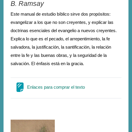
B. Ramsay
Este manual de estudio bíblico sirve dos propósitos:
evangelizar a los que no son creyentes, y explicar las
doctrinas esenciales del evangelio a nuevos creyentes.
Explica lo que es el pecado, el arrepentimiento, la fe
salvadora, la justificación, la santificación, la relación
entre la fe y las buenas obras, y la seguridad de la
salvación. El énfasis está en la gracia.
Σελίδα
Enlaces para comprar el texto