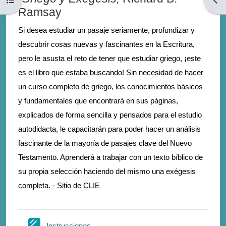
Ramsay
Si desea estudiar un pasaje seriamente, profundizar y
descubrir cosas nuevas y fascinantes en la Escritura,
pero le asusta el reto de tener que estudiar griego, ¡este
es el libro que estaba buscando! Sin necesidad de hacer
un curso completo de griego, los conocimientos básicos
y fundamentales que encontrará en sus páginas,
explicados de forma sencilla y pensados para el estudio
autodidacta, le capacitarán para poder hacer un análisis
fascinante de la mayoría de pasajes clave del Nuevo
Testamento. Aprenderá a trabajar con un texto bíblico de
su propia selección haciendo del mismo una exégesis
completa. - Sitio de CLIE
Σελίδα
Instrucciones