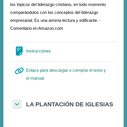
los tópicos del liderazgo cristiano, en todo momento
comparándolos con los conceptos del liderazgo
empresarial. Es una amena lectura y edificante. -
Comentario en Amazon.com
Σελίδα
Instrucciones
Enlace para descargar o comprar el texto y
Διεύθυνση URL
el manual
LA PLANTACIÓN DE IGLESIAS
Σύμπτυξη