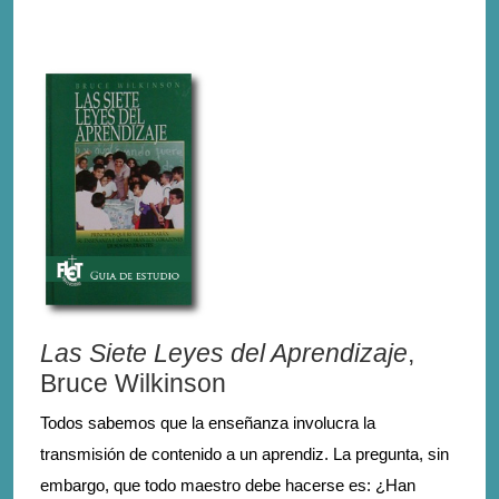
Las Siete Leyes del Aprendizaje
,
Bruce Wilkinson
Todos sabemos que la enseñanza involucra la
transmisión de contenido a un aprendiz. La pregunta, sin
embargo, que todo maestro debe hacerse es: ¿Han