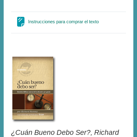
Σελίδα
Instrucciones para comprar el texto
¿Cuán Bueno Debo Ser?, Richard