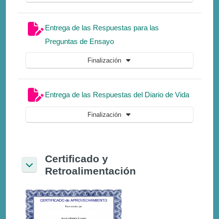
Entrega de las Respuestas para las
Tarea
Preguntas de Ensayo
Finalización
Tarea
Entrega de las Respuestas del Diario de Vida
Finalización
Certificado y
Retroalimentación
Colapsar