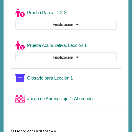
Cuestionario
Prueba Parcial 1.2-3
Finalización
Cuestionario
Prueba Acumulativa, Lección 1
Finalización
Glosario para Lección 1
Juego de Aprendizaje 1: Ahorcado
OTRAS ACTIVIDADES