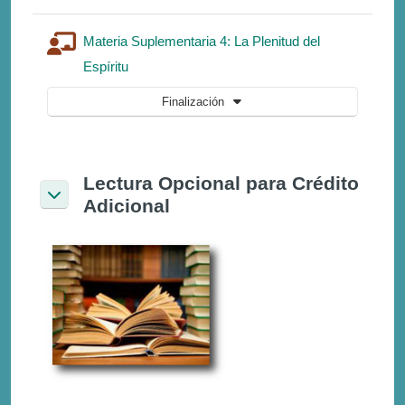
Materia Suplementaria 4: La Plenitud del
Lección
Espíritu
Finalización
Lectura Opcional para Crédito
Adicional
Colapsar