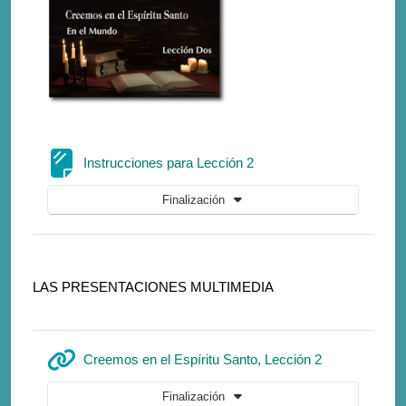
Página
Instrucciones para Lección 2
Finalización
LAS PRESENTACIONES MULTIMEDIA
URL
Creemos en el Espíritu Santo, Lección 2
Finalización