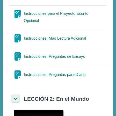
Instrucciones para el Proyecto Escrito
Página
Opcional
Página
Instrucciones, Más Lectura Adicional
Página
Instrucciones, Preguntas de Ensayo
Página
Instrucciones, Preguntas para Diario
LECCIÓN 2: En el Mundo
Colapsar