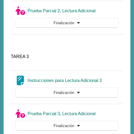
Cuestionario
Prueba Parcial 2, Lectura Adicional
Finalización
TAREA 3
Página
Instrucciones para Lectura Adicional 3
Finalización
Cuestionario
Prueba Parcial 3, Lectura Adicional
Finalización