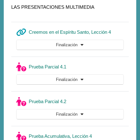
LAS PRESENTACIONES MULTIMEDIA
URL
Creemos en el Espíritu Santo, Lección 4
Finalización
Cuestionario
Prueba Parcial 4.1
Finalización
Cuestionario
Prueba Parcial 4.2
Finalización
Cuestionario
Prueba Acumulativa, Lección 4