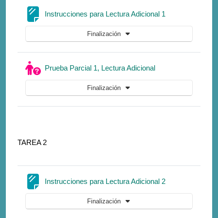
Página
Instrucciones para Lectura Adicional 1
Finalización
Cuestionario
Prueba Parcial 1, Lectura Adicional
Finalización
TAREA 2
Página
Instrucciones para Lectura Adicional 2
Finalización