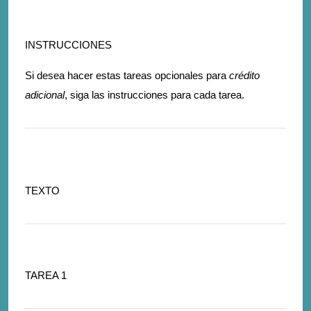
INSTRUCCIONES
Si desea hacer estas tareas opcionales para
crédito
adicional
, siga las instrucciones para cada tarea.
TEXTO
TAREA 1