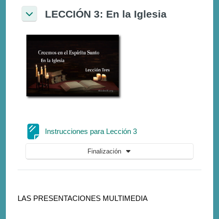
LECCIÓN 3: En la Iglesia
Colapsar
Página
Instrucciones para Lección 3
Finalización
LAS PRESENTACIONES MULTIMEDIA