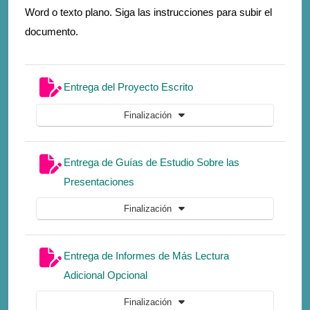
Word o texto plano. Siga las instrucciones para subir el
documento.
Tarea
Entrega del Proyecto Escrito
Finalización
Entrega de Guías de Estudio Sobre las
Tarea
Presentaciones
Finalización
Entrega de Informes de Más Lectura
Tarea
Adicional Opcional
Finalización