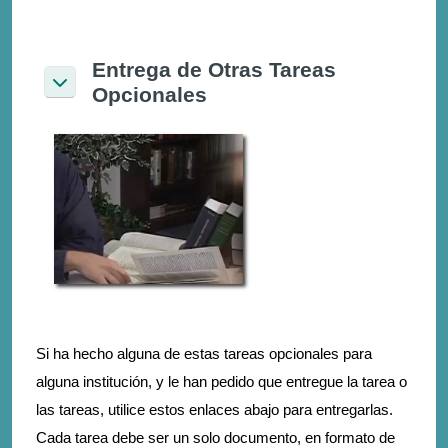
Entrega de Otras Tareas
Opcionales
Colapsar
Si ha hecho alguna de estas tareas opcionales para
alguna institución, y le han pedido que entregue la tarea o
las tareas, utilice estos enlaces abajo para entregarlas.
Cada tarea debe ser un solo documento, en formato de