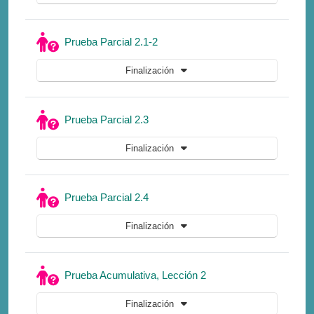
Cuestionario
Prueba Parcial 2.1-2
Finalización
Cuestionario
Prueba Parcial 2.3
Finalización
Cuestionario
Prueba Parcial 2.4
Finalización
Cuestionario
Prueba Acumulativa, Lección 2
Finalización