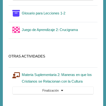
Glosario para Lecciones 1-2
Juego de Aprendizaje 2: Crucigrama
OTRAS ACTIVIDADES
Materia Suplementaria 2: Maneras en que los
Lección
Cristianos se Relacionan con la Cultura
Finalización