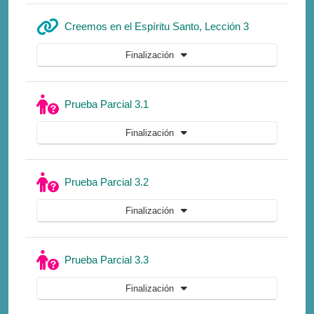
URL
Creemos en el Espíritu Santo, Lección 3
Finalización
Cuestionario
Prueba Parcial 3.1
Finalización
Cuestionario
Prueba Parcial 3.2
Finalización
Cuestionario
Prueba Parcial 3.3
Finalización