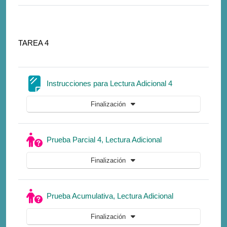
TAREA 4
Página
Instrucciones para Lectura Adicional 4
Finalización
Cuestionario
Prueba Parcial 4, Lectura Adicional
Finalización
Cuestionario
Prueba Acumulativa, Lectura Adicional
Finalización