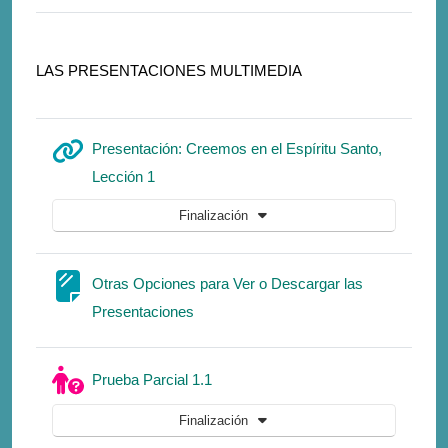
LAS PRESENTACIONES MULTIMEDIA
Presentación: Creemos en el Espíritu Santo,
URL
Lección 1
Finalización
Otras Opciones para Ver o Descargar las
Página
Presentaciones
Cuestionario
Prueba Parcial 1.1
Finalización