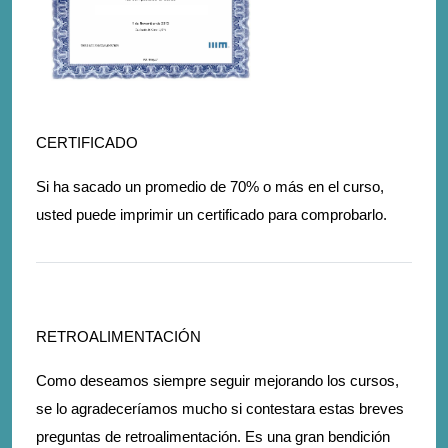
CERTIFICADO
Si ha sacado un promedio de 70% o más en el curso,
usted puede imprimir un certificado para comprobarlo.
RETROALIMENTACIÓN
Como deseamos siempre seguir mejorando los cursos,
se lo agradeceríamos mucho si contestara estas breves
preguntas de retroalimentación. Es una gran bendición