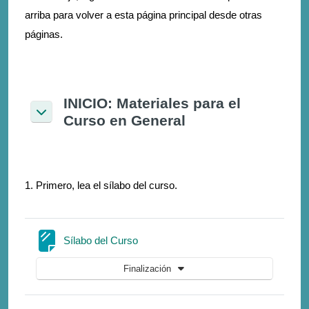
arriba para volver a esta página principal desde otras
páginas.
INICIO: Materiales para el
Curso en General
Colapsar
1. Primero, lea el sílabo del curso.
Página
Sílabo del Curso
Finalización