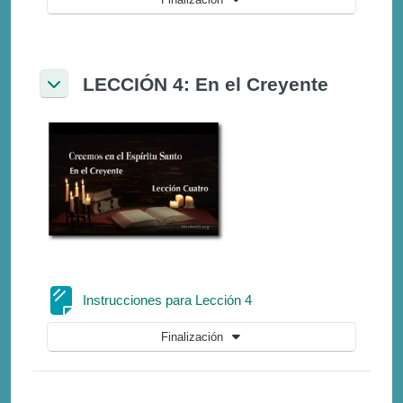
LECCIÓN 4: En el Creyente
Colapsar
Página
Instrucciones para Lección 4
Finalización