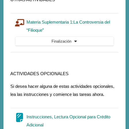
Materia Suplementaria 1:La Controversia del
Lección
“Filioque”
Finalización
ACTIVIDADES OPCIONALES
Si desea hacer alguna de estas actividades opcionales,
lea las instrucciones y comience las tareas ahora.
Instrucciones, Lectura Opcional para Crédito
Página
Adicional