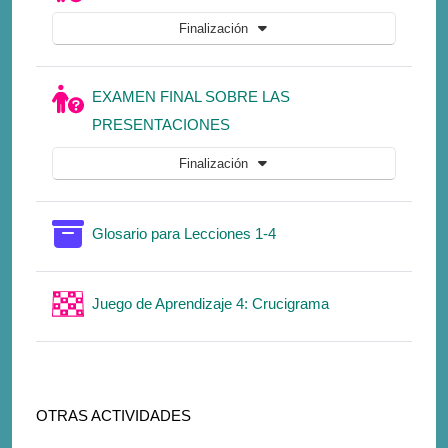
Finalización
EXAMEN FINAL SOBRE LAS
Cuestionario
PRESENTACIONES
Finalización
Glosario para Lecciones 1-4
Juego de Aprendizaje 4: Crucigrama
OTRAS ACTIVIDADES