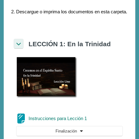
2. Descargue o imprima los documentos en esta carpeta.
LECCIÓN 1: En la Trinidad
Colapsar
Página
Instrucciones para Lección 1
Finalización